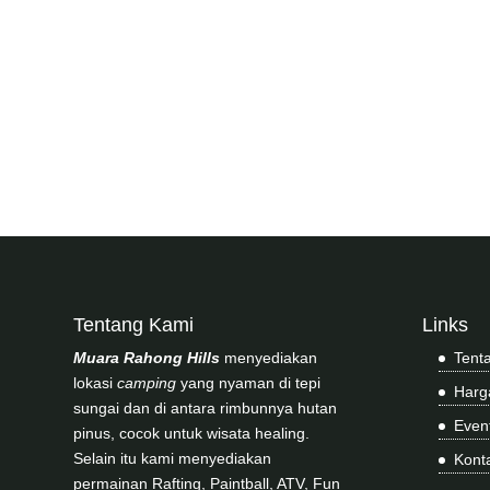
Tentang Kami
Links
Muara Rahong Hills
menyediakan
Tent
lokasi
camping
yang nyaman di tepi
Harg
sungai dan di antara rimbunnya hutan
Even
pinus, cocok untuk wisata healing.
Selain itu kami menyediakan
Kont
permainan Rafting, Paintball, ATV, Fun