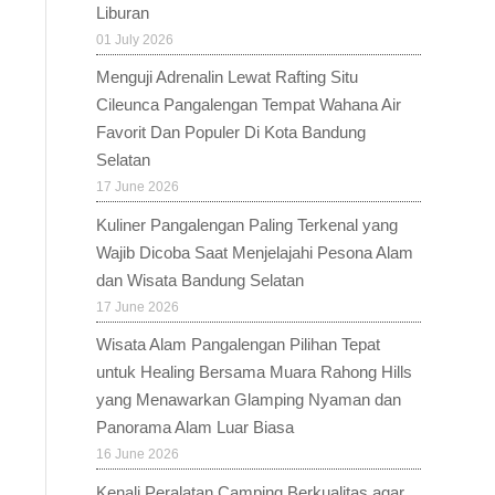
Liburan
01 July 2026
Menguji Adrenalin Lewat Rafting Situ
Cileunca Pangalengan Tempat Wahana Air
Favorit Dan Populer Di Kota Bandung
Selatan
17 June 2026
Kuliner Pangalengan Paling Terkenal yang
Wajib Dicoba Saat Menjelajahi Pesona Alam
dan Wisata Bandung Selatan
17 June 2026
Wisata Alam Pangalengan Pilihan Tepat
untuk Healing Bersama Muara Rahong Hills
yang Menawarkan Glamping Nyaman dan
Panorama Alam Luar Biasa
16 June 2026
Kenali Peralatan Camping Berkualitas agar