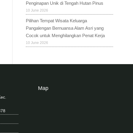
Penginapan Unik di Tengah Hutan Pinus
10 June 2026
Pilihan Tempat Wisata Keluarga
Pangalengan Bernuansa Alam Asri yang
Cocok untuk Menghilangkan Penat Kerja
10 June 2026
Map
Kec.
378