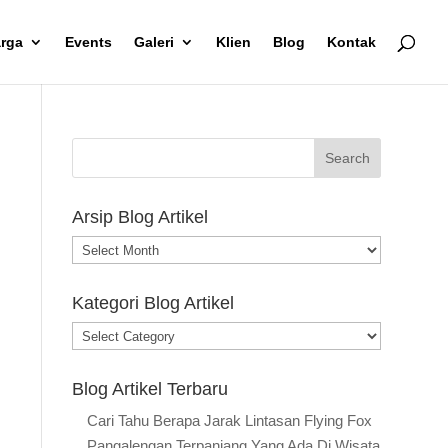
rga
Events
Galeri
Klien
Blog
Kontak
Arsip Blog Artikel
Arsip
Blog
Artikel
Kategori Blog Artikel
Kategori
Blog
Artikel
Blog Artikel Terbaru
Cari Tahu Berapa Jarak Lintasan Flying Fox
Pangalengan Terpanjang Yang Ada Di Wisata