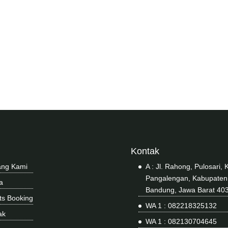
Kontak
ang Kami
A : Jl. Rahong, Pulosari, 
Pangalengan, Kabupaten
a
Bandung, Jawa Barat 40
ts Booking
WA 1 :
082218325132
ak
WA 1 :
082130704645