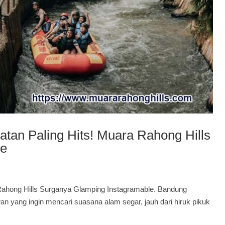
atan Paling Hits! Muara Rahong Hills
le
 Rahong Hills Surganya Glamping Instagramable. Bandung
wan yang ingin mencari suasana alam segar, jauh dari hiruk pikuk