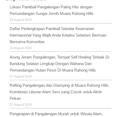
Lokasi Paintball Pangalengan Paling Hits dengan
Pemandangan Sungai Jernih Muara Rahong Hills
10 August 2026
Daftar Perlengkapan Paintball Standar Keamanan
Internasional Yang Wajib Anda Ketahui Sebelum Bermain
Bersama Komunitas
10 August 2026
Arung Jeram Pangalengan, Tempat Self Healing Terbaik Di
Bandung Selatan Lengkap Dengan Wahana Dan
Pemandangan Hutan Pinus Di Muara Rahong Hills
07 August 2026
Rafting Pangalengan dan Glamping di Muara Rahong Hills,
Kombinasi Liburan Alam Seru yang Cocok untuk Akhir
Pekan
07 August 2026
Penginapan di Pangalengan Murah untuk Wisata Alam,