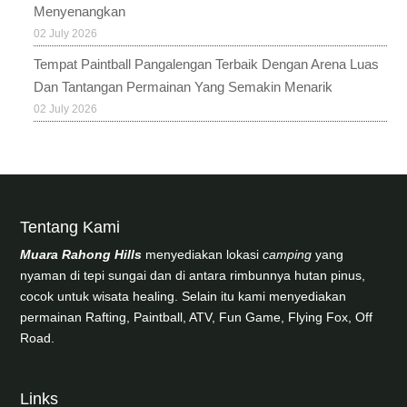
Menyenangkan
02 July 2026
Tempat Paintball Pangalengan Terbaik Dengan Arena Luas
Dan Tantangan Permainan Yang Semakin Menarik
02 July 2026
Tentang Kami
Muara Rahong Hills
menyediakan lokasi
camping
yang
nyaman di tepi sungai dan di antara rimbunnya hutan pinus,
cocok untuk wisata healing. Selain itu kami menyediakan
permainan Rafting, Paintball, ATV, Fun Game, Flying Fox, Off
Road.
Links