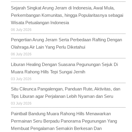
Sejarah Singkat Arung Jeram di Indonesia, Awal Mula,
Perkembangan Komunitas, hingga Popularitasnya sebagai
Wisata Petualangan Indonesia
06 July 2026
Pengertian Arung Jeram Serta Perbedaan Rafting Dengan
Olahraga Air Lain Yang Perlu Diketahui
06 July 2026
Liburan Healing Dengan Suasana Pegunungan Sejuk Di
Muara Rahong Hills Tepi Sungai Jernih
03 July 2026
Situ Cileunca Pangalengan, Panduan Rute, Aktivitas, dan
Tips Liburan agar Perjalanan Lebih Nyaman dan Seru
03 July 2026
Paintball Bandung Muara Rahong Hills Menawarkan
Permainan Seru Berpadu Panorama Pegunungan Yang
Membuat Pengalaman Semakin Berkesan Dan