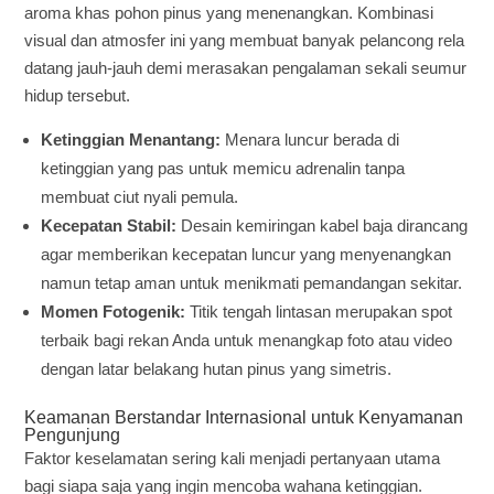
aroma khas pohon pinus yang menenangkan. Kombinasi
visual dan atmosfer ini yang membuat banyak pelancong rela
datang jauh-jauh demi merasakan pengalaman sekali seumur
hidup tersebut.
Ketinggian Menantang:
Menara luncur berada di
ketinggian yang pas untuk memicu adrenalin tanpa
membuat ciut nyali pemula.
Kecepatan Stabil:
Desain kemiringan kabel baja dirancang
agar memberikan kecepatan luncur yang menyenangkan
namun tetap aman untuk menikmati pemandangan sekitar.
Momen Fotogenik:
Titik tengah lintasan merupakan spot
terbaik bagi rekan Anda untuk menangkap foto atau video
dengan latar belakang hutan pinus yang simetris.
Keamanan Berstandar Internasional untuk Kenyamanan
Pengunjung
Faktor keselamatan sering kali menjadi pertanyaan utama
bagi siapa saja yang ingin mencoba wahana ketinggian.