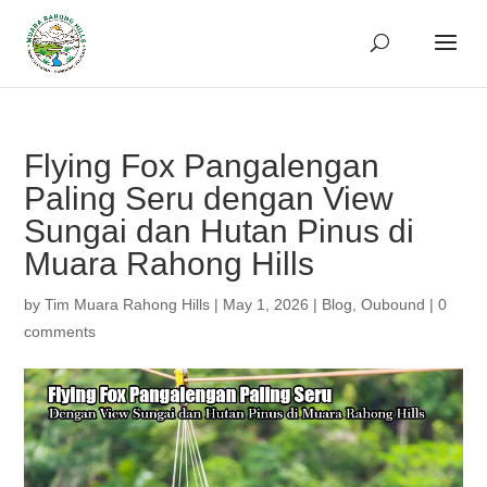
Flying Fox Pangalengan
Paling Seru dengan View
Sungai dan Hutan Pinus di
Muara Rahong Hills
by
Tim Muara Rahong Hills
|
May 1, 2026
|
Blog
,
Oubound
|
0
comments