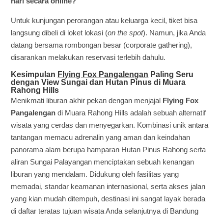
hari secara online?
Untuk kunjungan perorangan atau keluarga kecil, tiket bisa
langsung dibeli di loket lokasi (
on the spot
). Namun, jika Anda
datang bersama rombongan besar (corporate gathering),
disarankan melakukan reservasi terlebih dahulu.
Kesimpulan
Flying Fox Pangalengan
Paling Seru
dengan View Sungai dan Hutan Pinus di Muara
Rahong Hills
Menikmati liburan akhir pekan dengan menjajal
Flying Fox
Pangalengan
di Muara Rahong Hills adalah sebuah alternatif
wisata yang cerdas dan menyegarkan. Kombinasi unik antara
tantangan memacu adrenalin yang aman dan keindahan
panorama alam berupa hamparan Hutan Pinus Rahong serta
aliran Sungai Palayangan menciptakan sebuah kenangan
liburan yang mendalam. Didukung oleh fasilitas yang
memadai, standar keamanan internasional, serta akses jalan
yang kian mudah ditempuh, destinasi ini sangat layak berada
di daftar teratas tujuan wisata Anda selanjutnya di Bandung