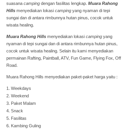
suasana
camping
dengan fasilitas lengkap.
Muara Rahong
Hills
menyediakan lokasi
camping
yang nyaman di tepi
sungai dan di antara rimbunnya hutan pinus, cocok untuk
wisata healing.
Muara Rahong Hills
menyediakan lokasi
camping
yang
nyaman di tepi sungai dan di antara rimbunnya hutan pinus,
cocok untuk wisata healing. Selain itu kami menyediakan
permainan Rafting, Paintball, ATV, Fun Game, Flying Fox, Off
Road.
Muara Rahong Hills menyediakan paket-paket harga yaitu :
Weekdays
Weekend
Paket Malam
Snack
Fasilitas
Kambing Guling