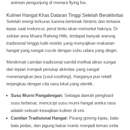
antrean pengunjung di menara flying fox.
Kuliner Hangat Khas Dataran Tinggi Setelah Beraktivitas
Setelah energi terkuras karena berteriak histeris dan tertawa
lepas saat meluncur, perut tentu akan menuntut haknya. Di
sekitar area Muara Rahong Hills, terdapat banyak warung
tradisional hingga kafe estetis yang menyajikan makanan
hangat yang sangat cocok dengan suhu udara yang dingin.
Menikmati camilan tradisional sambil melihat aliran sungai
dari tepian menjadi penutup aktivitas yang sangat
menenangkan jiwa (
soul-soothing
). Harganya pun relatif
terjangkau dengan cita rasa lokal yang otentik.
Susu Murni Pangalengan:
Sebagai daerah penghasil
susu terbesar, mencicipi susu murni hangat aneka rasa
adalah sebuah kewajiban kuliner di sini.
Camilan Tradisional Hangat:
Pisang goreng kipas, bala-
bala pedas, dan jagung bakar manis menjadi teman setia