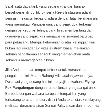
Salah satu daya tarik yang sedang viral dan banyak
berseliweran di fyp TikTok serta Reels Instagram adalah
sensasi meluncur bebas di udara dengan latar belakang alam
yang memukau. Pangalengan, yang sejak dulu terkenal
dengan perkebunan tehnya yang hijau membentang dan
udaranya yang sejuk, kini menawarkan magnet baru bagi
para petualang. Menguji keberanian di atas ketinggian kini
bukan lagi sekadar aktivitas ekstrem biasa, melainkan
sebuah pengalaman sensorik yang memanjakan mata
sekaligus menyegarkan pikiran.
Jika Anda mencari tempat terbaik untuk merasakan
pengalaman ini, Muara Rahong Hills adalah jawabannya.
Destinasi yang sedang hits ini menyajikan wahana
Flying
Fox Pangalengan
dengan rute seluncur yang sangat unik.
Berbeda dengan wahana serupa di tempat lain yang
terkadang terasa monoton, di sini Anda akan diajak melayang
melintasi derasnya aliran Sungai Palayangan dan rimbunnya