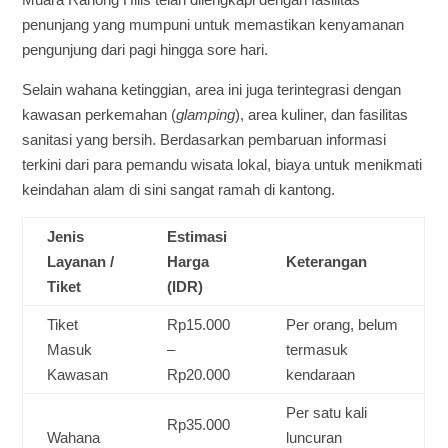
penunjang yang mumpuni untuk memastikan kenyamanan
pengunjung dari pagi hingga sore hari.
Selain wahana ketinggian, area ini juga terintegrasi dengan
kawasan perkemahan (
glamping
), area kuliner, dan fasilitas
sanitasi yang bersih. Berdasarkan pembaruan informasi
terkini dari para pemandu wisata lokal, biaya untuk menikmati
keindahan alam di sini sangat ramah di kantong.
Jenis
Estimasi
Layanan /
Harga
Keterangan
Tiket
(IDR)
Tiket
Rp15.000
Per orang, belum
Masuk
–
termasuk
Kawasan
Rp20.000
kendaraan
Per satu kali
Rp35.000
Wahana
luncuran