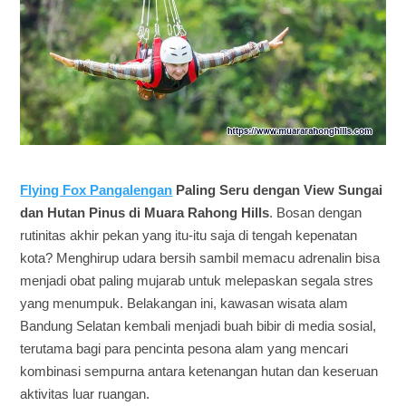
Flying Fox Pangalengan
Paling Seru dengan View Sungai
dan Hutan Pinus di Muara Rahong Hills
. Bosan dengan
rutinitas akhir pekan yang itu-itu saja di tengah kepenatan
kota? Menghirup udara bersih sambil memacu adrenalin bisa
menjadi obat paling mujarab untuk melepaskan segala stres
yang menumpuk. Belakangan ini, kawasan wisata alam
Bandung Selatan kembali menjadi buah bibir di media sosial,
terutama bagi para pencinta pesona alam yang mencari
kombinasi sempurna antara ketenangan hutan dan keseruan
aktivitas luar ruangan.