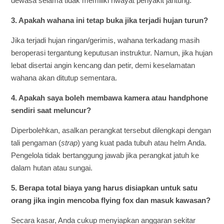
dewasa selama tidak memiliki riwayat penyakit jantung.
3. Apakah wahana ini tetap buka jika terjadi hujan turun?
Jika terjadi hujan ringan/gerimis, wahana terkadang masih
beroperasi tergantung keputusan instruktur. Namun, jika hujan
lebat disertai angin kencang dan petir, demi keselamatan
wahana akan ditutup sementara.
4. Apakah saya boleh membawa kamera atau handphone
sendiri saat meluncur?
Diperbolehkan, asalkan perangkat tersebut dilengkapi dengan
tali pengaman (
strap
) yang kuat pada tubuh atau helm Anda.
Pengelola tidak bertanggung jawab jika perangkat jatuh ke
dalam hutan atau sungai.
5. Berapa total biaya yang harus disiapkan untuk satu
orang jika ingin mencoba flying fox dan masuk kawasan?
Secara kasar, Anda cukup menyiapkan anggaran sekitar